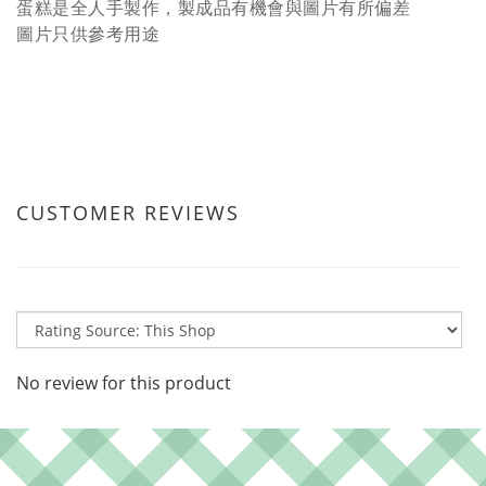
蛋糕是全人手製作，製成品有機會與圖片有所偏差
圖片只供參考用途
CUSTOMER REVIEWS
No review for this product