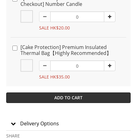
Checkout] Number Candle
SALE HK$20.00
[Cake Protection] Premium Insulated
Thermal Bag【Highly Recommended】
SALE HK$35.00
ADD TO CART
Delivery Options
SHARE