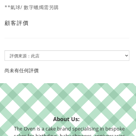
**氣球/ 數字蠟燭需另購
顧客評價
尚未有任何評價
About Us:
The Oven is a cake brand specialising in bespoke