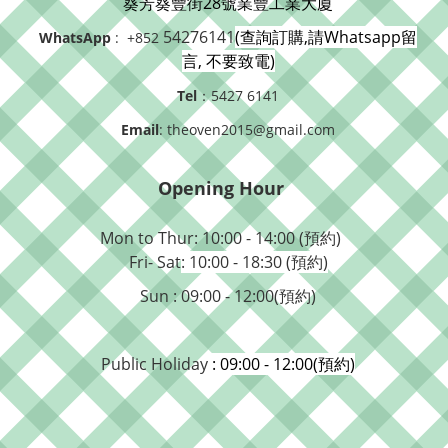
葵芳葵豐街28號業豐工業大廈
54276141
(查詢訂購,請Whatsapp留
WhatsApp
: +852
言, 不要致電)
Tel
：5427 6141
Email
: theoven2015@gmail.com
Opening Hour
Mon to Thur: 10:00 - 14:00 (預約)
Fri- Sat
: 10:00 - 18:30 (預約)
Sun : 09:00 - 12:00(預約)
Public Holiday
: 09:00 - 12:00(預約)