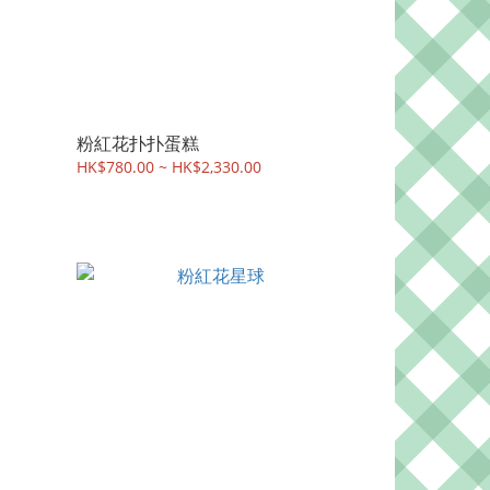
粉紅花扑扑蛋糕
HK$780.00 ~ HK$2,330.00