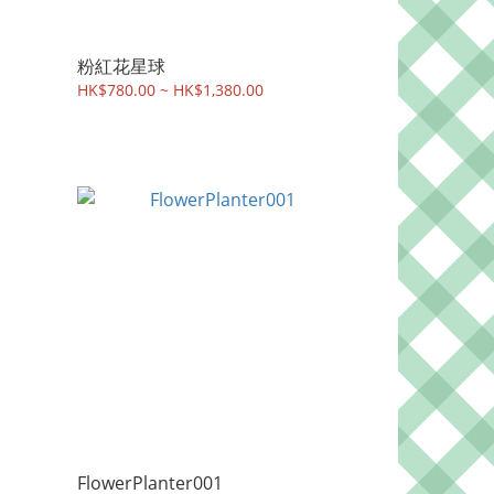
粉紅花星球
HK$780.00 ~ HK$1,380.00
FlowerPlanter001