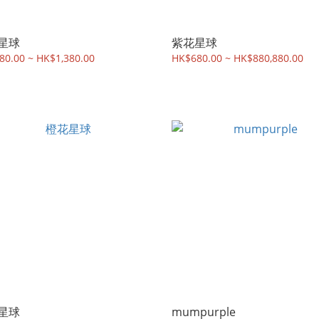
星球
紫花星球
80.00 ~ HK$1,380.00
HK$680.00 ~ HK$880,880.00
星球
mumpurple