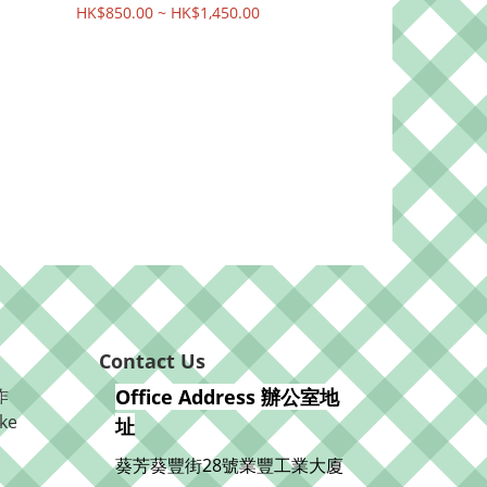
HK$850.00 ~ HK$1,450.00
Contact Us
作
Office Address 辦公室地
ke
址
葵芳葵豐街28號業豐工業大廈