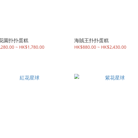
花園扑扑蛋糕
海賊王扑扑蛋糕
280.00 ~ HK$1,780.00
HK$880.00 ~ HK$2,430.00