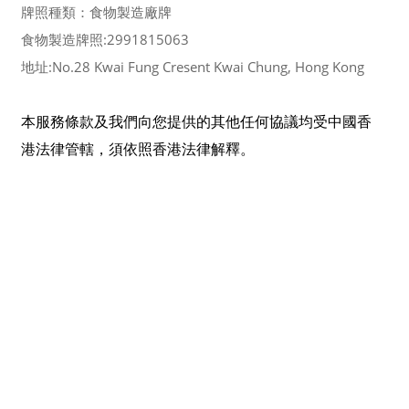
牌照種類：食物製造廠牌
食物製造牌照:2991815063
地址:No.28 Kwai Fung Cresent Kwai Chung, Hong Kong
本服務條款及我們向您提供的其他任何協議均受中國香
港法律管轄，須依照香港法律解釋。