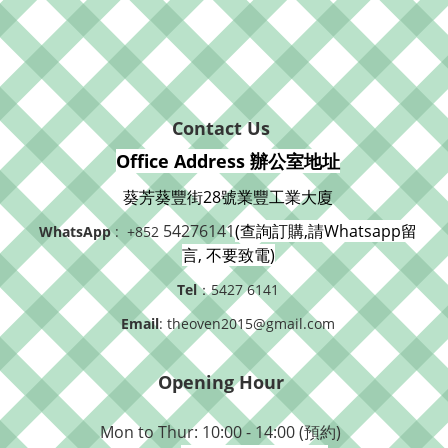
Contact Us
Office Address 辦公室地址
葵芳葵豐街28號業豐工業大廈
54276141
(查詢訂購,請Whatsapp留
WhatsApp
: +852
言, 不要致電)
Tel
：5427 6141
Email
: theoven2015@gmail.com
Opening Hour
Mon to Thur: 10:00 - 14:00 (預約)