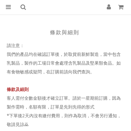
條款與細則
請注意：
我們的產品均在確認訂單後，於取貨前新鮮製造，當中包含
乳製品，製作的工場日常會處理含乳製品及堅果類食品。如
有食物敏感或疑問，在訂購前請向我們查詢。
條款及細則
客人需付全數金額後才確立訂單。請於一星期前訂購，因為
製作需時，名額有限，訂單是先到先得的形式
*下單後2天內沒有繳付費用，則作為取消，不會另行通知，
敬請見諒🙇