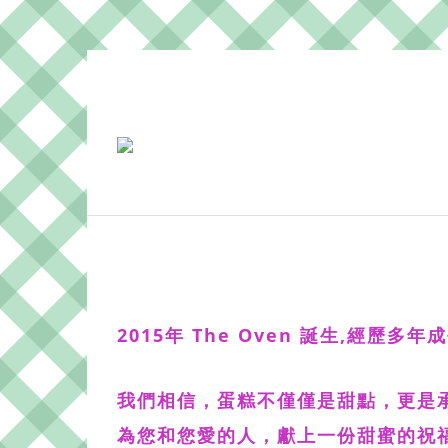
2015年 The Oven 誕生,經歷
我們相信，蛋糕不僅僅是甜點，更是承
為您和您愛的人，獻上一份甜蜜的祝