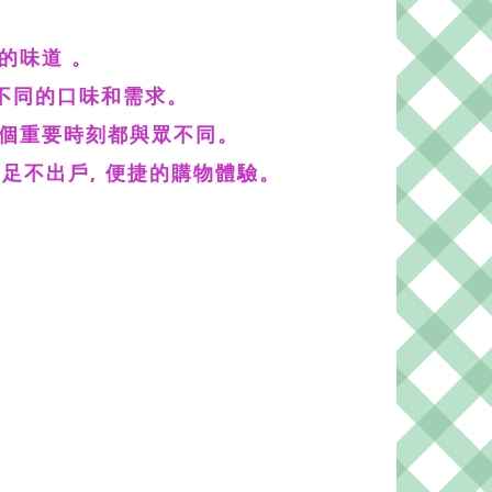
的味道 。
您不同的口味和需求。
每個重要時刻都與眾不同。
足不出戶, 便捷的購物體驗。