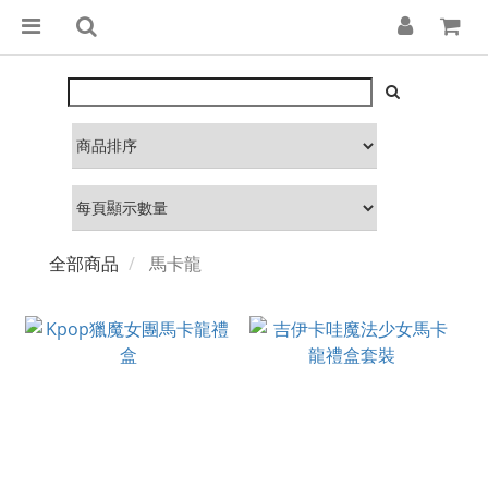
全部商品
馬卡龍