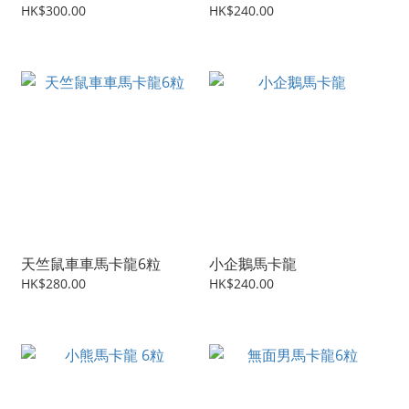
HK$300.00
HK$240.00
天竺鼠車車馬卡龍6粒
小企鵝馬卡龍
HK$280.00
HK$240.00