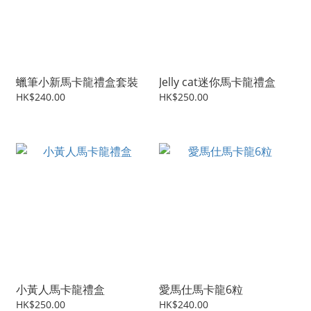
蠟筆小新馬卡龍禮盒套裝
Jelly cat迷你馬卡龍禮盒
HK$240.00
HK$250.00
小黃人馬卡龍禮盒
愛馬仕馬卡龍6粒
HK$250.00
HK$240.00