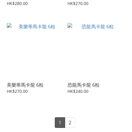
HK$280.00
HK$270.00
美樂蒂馬卡龍 6粒
恐龍馬卡龍 6粒
HK$270.00
HK$240.00
1
2