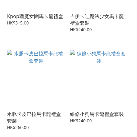
Kpop獵魔女團馬卡龍禮盒
吉伊卡哇魔法少女馬卡龍
禮盒套裝
HK$315.00
HK$240.00
水豚卡皮巴拉馬卡龍禮盒
線條小狗馬卡龍禮盒套裝
套裝
HK$240.00
HK$260.00