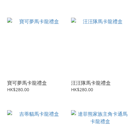
寶可夢馬卡龍禮盒
汪汪隊馬卡龍禮盒
HK$280.00
HK$280.00