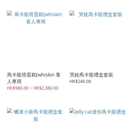
馬卡龍塔蛋糕(whiskin 客
哭娃馬卡龍禮盒套裝
人專用
HK$240.00
HK$980.00 ~ HK$2,380.00