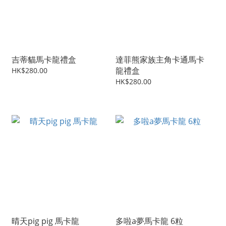
吉蒂貓馬卡龍禮盒
達菲熊家族主角卡通馬卡
龍禮盒
HK$280.00
HK$280.00
晴天pig pig 馬卡龍
多啦a夢馬卡龍 6粒