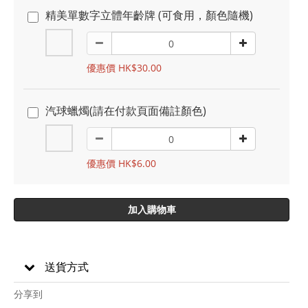
精美單數字立體年齡牌 (可食用，顏色隨機)
優惠價 HK$30.00
汽球蠟燭(請在付款頁面備註顏色)
優惠價 HK$6.00
加入購物車
送貨方式
分享到