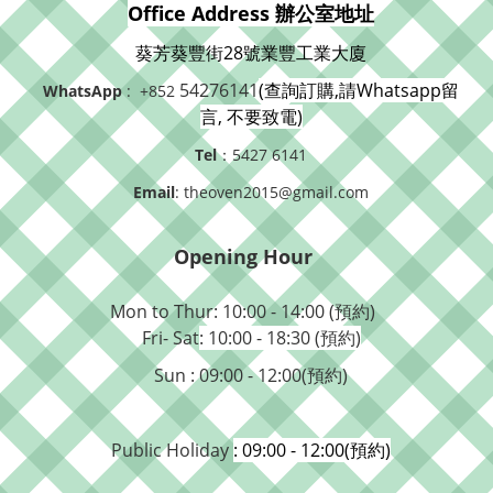
Office Address 辦公室地址
葵芳葵豐街28號業豐工業大廈
54276141
(查詢訂購,請Whatsapp留
WhatsApp
: +852
言, 不要致電)
Tel
：5427 6141
Email
: theoven2015@gmail.com
Opening Hour
Mon to Thur: 10:00 - 14:00 (預約)
Fri- Sat
: 10:00 - 18:30 (預約)
Sun : 09:00 - 12:00(預約)
Public Holiday
: 09:00 - 12:00(預約)