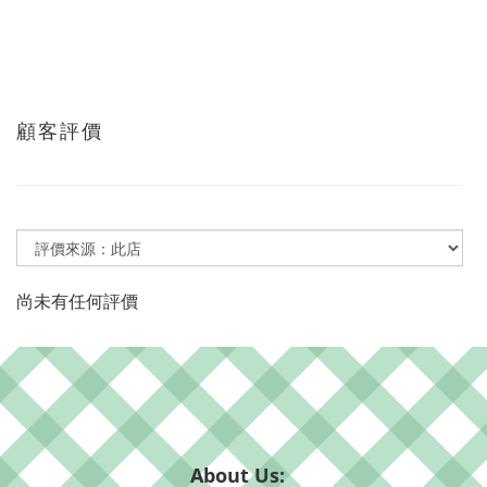
顧客評價
尚未有任何評價
About Us: