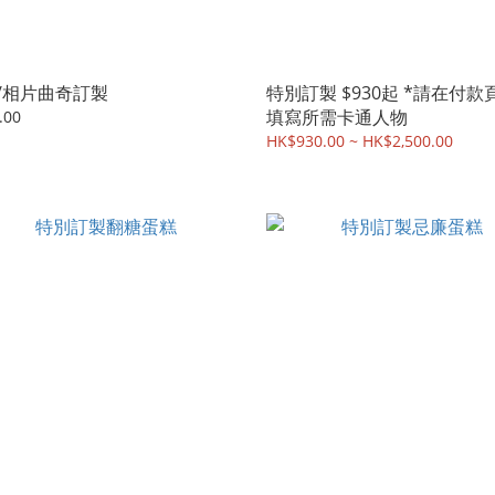
/相片曲奇訂製
特別訂製 $930起 *請在付款
填寫所需卡通人物
.00
HK$930.00 ~ HK$2,500.00