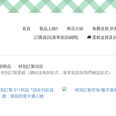
首頁
新品上線!!
商店介紹
免費送貨,舒
訂購資訊(落單前請細閱)
🚚 蛋糕送貨及自
部商品
特別訂製項目
特別訂製蛋糕（網站沒有的款式，落單前請與我們確認款式）