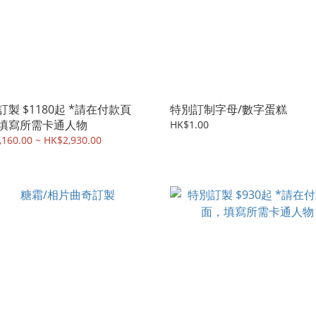
訂製 $1180起 *請在付款頁
特別訂制字母/數字蛋糕
填寫所需卡通人物
HK$1.00
160.00 ~ HK$2,930.00