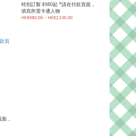
特別訂製 $980起 *請在付款頁面，
填寫所需卡通人物
HK$980.00 ~ HK$2,530.00
頁面，