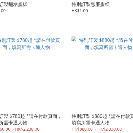
訂製翻糖蛋糕
特別訂製忌廉蛋糕
.00
HK$1.00
訂製 $780起 *請在付款頁面，
特別訂製 $880起 *請在付款
所需卡通人物
填寫所需卡通人物
60.00 ~ HK$2,230.00
HK$880.00 ~ HK$2,330.00