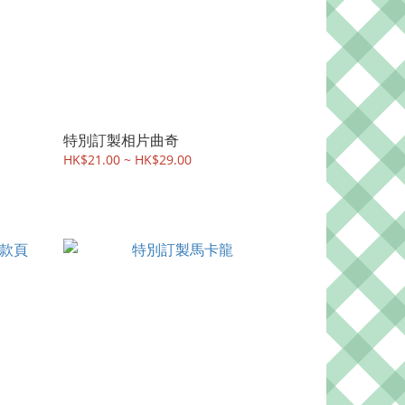
特別訂製相片曲奇
HK$21.00 ~ HK$29.00