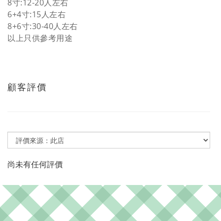
8寸:12-20人
左右
6+4寸:15人左右
8+6寸:30-40人左右
以上只供參考用途
顧客評價
尚未有任何評價