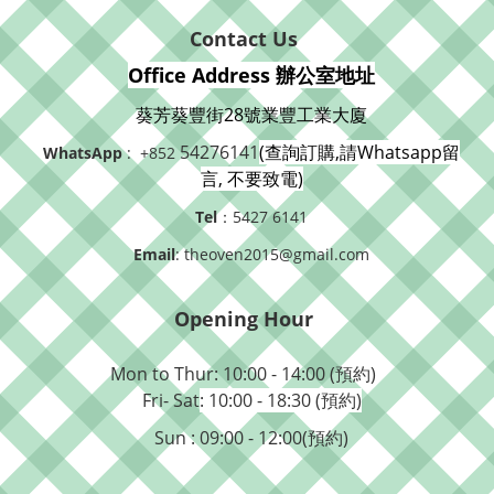
Contact Us
Office Address 辦公室地址
葵芳葵豐街28號業豐工業大廈
54276141
(查詢訂購,請Whatsapp留
WhatsApp
: +852
言, 不要致電)
Tel
：5427 6141
Email
: theoven2015@gmail.com
Opening Hour
Mon to Thur: 10:00 - 14:00 (預約)
Fri- Sat
: 10:00 - 18:30 (預約)
Sun : 09:00 - 12:00(預約)