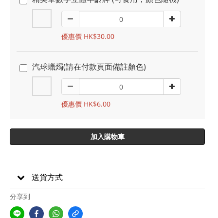
優惠價 HK$30.00
汽球蠟燭(請在付款頁面備註顏色)
優惠價 HK$6.00
加入購物車
送貨方式
分享到