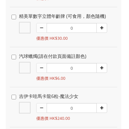
精美單數字立體年齡牌 (可食用，顏色隨機)
優惠價 HK$30.00
汽球蠟燭(請在付款頁面備註顏色)
優惠價 HK$6.00
吉伊卡哇馬卡龍6粒-魔法少女
優惠價 HK$240.00