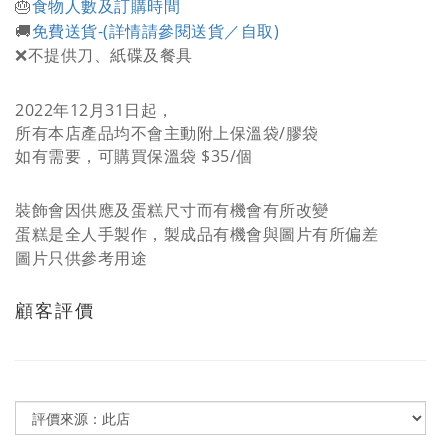
食物人數及訂購時間
🎂
免費送貨-
(詳情請參閱送貨／自取)
🚚
❌不提供刀、紙碟及餐具
2022年12月31日起，
所有本店產品均不會主動附上保溫袋/膠袋
如有需要，可購買保溫袋 $35/個
裝飾會因供應及蛋糕尺寸而有機會有所改變
蛋糕是全人手製作，製成品有機會與圖片有所偏差
圖片只供參考用途
顧客評價