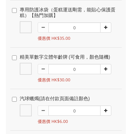
專用防護冰袋（蛋糕運送剛需，能貼心保護蛋
糕）【熱門加購】
優惠價 HK$35.00
精美單數字立體年齡牌 (可食用，顏色隨機)
優惠價 HK$30.00
汽球蠟燭(請在付款頁面備註顏色)
優惠價 HK$6.00