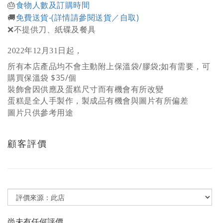
食物人數及訂購時間
🎂
免費送貨-
(詳情請參閱送貨／自取)
🚚
❌不提供刀、紙碟及餐具
2022年12月31日起，
所有本店產品均不會主動附上保溫袋/膠袋;
如有需要，可
購買保溫袋 $35/個
裝飾會因供應及蛋糕尺寸而有機會有所改變
蛋糕是全人手製作，製成品有機會與圖片有所偏差
圖片只供參考用途
顧客評價
尚未有任何評價