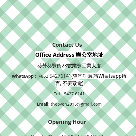
Contact Us
Office Address 辦公室地址
葵芳葵豐街28號業豐工業大廈
54276141
(查詢訂購,請Whatsapp留
WhatsApp
: +852
言, 不要致電)
Tel
：5427 6141
Email
: theoven2015@gmail.com
Opening Hour