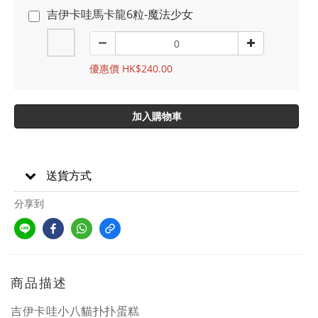
吉伊卡哇馬卡龍6粒-魔法少女
優惠價 HK$240.00
加入購物車
送貨方式
分享到
商品描述
吉伊卡哇小八貓扑扑蛋糕