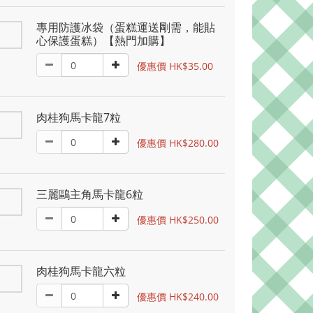
專用防護冰袋（蛋糕運送剛需，能貼
心保護蛋糕）【熱門加購】
優惠價 HK$35.00
肉桂狗馬卡龍7粒
優惠價 HK$280.00
三麗鷗主角馬卡龍6粒
優惠價 HK$250.00
肉桂狗馬卡龍六粒
優惠價 HK$240.00