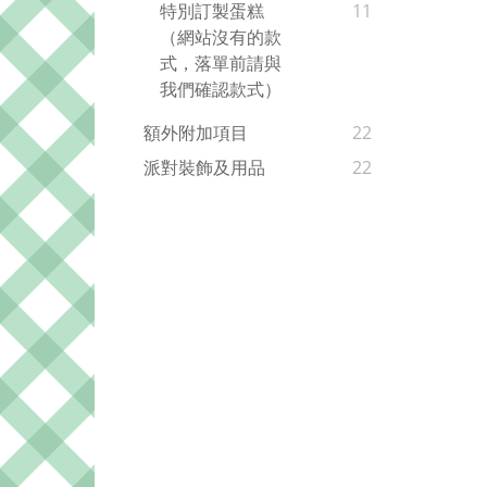
特別訂製蛋糕
11
（網站沒有的款
式，落單前請與
我們確認款式）
額外附加項目
22
派對裝飾及用品
22