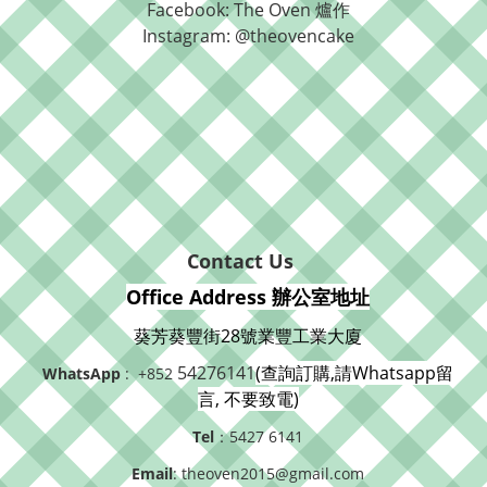
Facebook: The Oven 爐作
Instagram: @theovencake
Contact Us
Office Address 辦公室地址
葵芳葵豐街28號業豐工業大廈
54276141
(查詢訂購,請Whatsapp留
WhatsApp
: +852
言, 不要致電)
Tel
：5427 6141
Email
: theoven2015@gmail.com