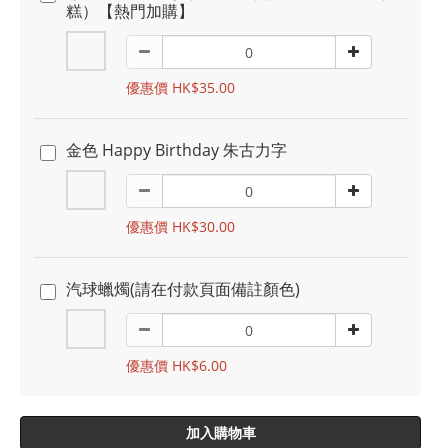
糕）【熱門加購】
優惠價 HK$35.00
金色 Happy Birthday 朱古力字
優惠價 HK$30.00
汽球蠟燭(請在付款頁面備註顏色)
優惠價 HK$6.00
加入購物車