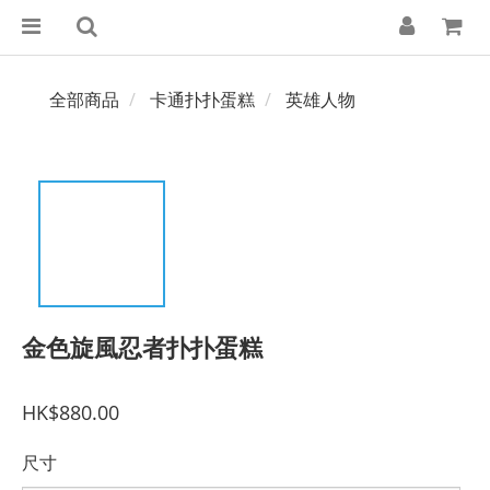
全部商品
卡通扑扑蛋糕
英雄人物
金色旋風忍者扑扑蛋糕
HK$880.00
尺寸