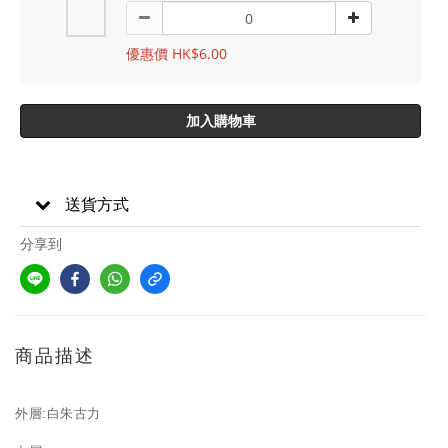
優惠價 HK$6.00
加入購物車
送貨方式
分享到
商品描述
外層:白朱古力