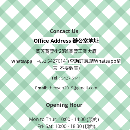
Contact Us
Office Address 辦公室地址
葵芳葵豐街28號業豐工業大廈
54276141
(查詢訂購,請Whatsapp留
WhatsApp
: +852
言, 不要致電)
Tel
：5427 6141
Email
: theoven2015@gmail.com
Opening Hour
Mon to Thur: 10:00 - 14:00 (預約)
Fri- Sat
: 10:00 - 18:30 (預約)