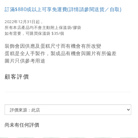
訂滿$880或以上可享免運費(詳情請參閱送貨／自取)
2022年12月31日起，
所有本店產品均不會主動附上保溫袋/膠袋
如有需要，可購買保溫袋 $35/個
裝飾會因供應及蛋糕尺寸而有機會有所改變
蛋糕是全人手製作，製成品有機會與圖片有所偏差
圖片只供參考用途
顧客評價
尚未有任何評價