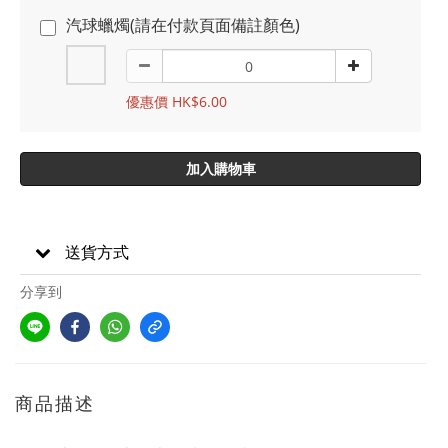
汽球蠟燭(請在付款頁面備註顏色)
優惠價 HK$6.00
加入購物車
送貨方式
分享到
商品描述