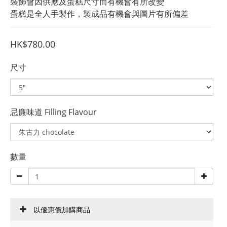
裝飾會因供應及蛋糕尺寸而有機會有所改變
蛋糕是全人手製作，製成品有機會與圖片有所偏差
HK$780.00
尺寸
忌廉味道 Filling Flavour
數量
以優惠價加購商品