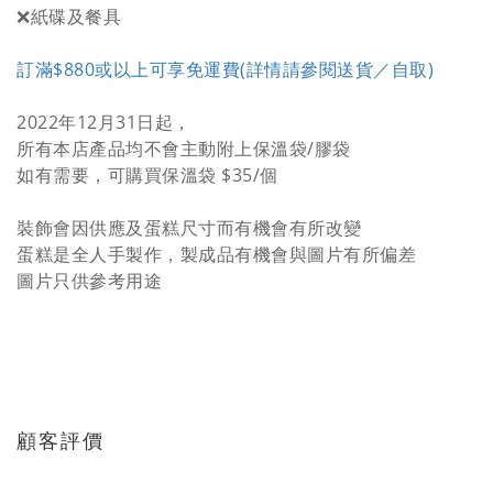
❌紙碟及餐具
訂滿$880或以上可享免運費(詳情請參閱送貨／自取)
2022年12月31日起，
所有本店產品均不會主動附上保溫袋/膠袋
如有需要，可購買保溫袋 $35/個
裝飾會因供應及蛋糕尺寸而有機會有所改變
蛋糕是全人手製作，製成品有機會與圖片有所偏差
圖片只供參考用途
顧客評價