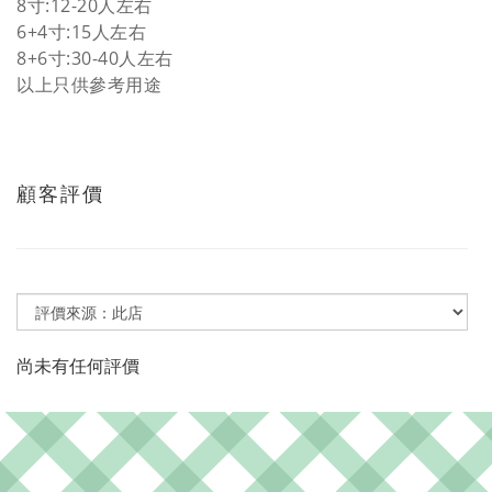
8寸:12-20人
左右
6+4寸:15人左右
8+6寸:30-40人左右
以上只供參考用途
顧客評價
尚未有任何評價