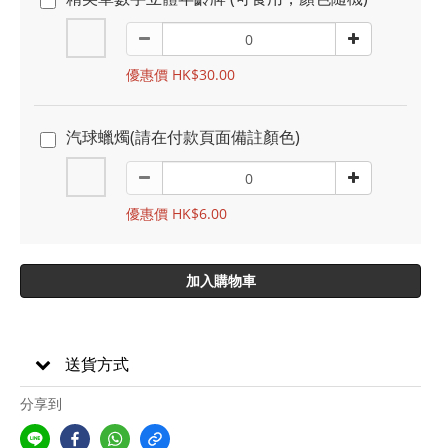
優惠價 HK$30.00
汽球蠟燭(請在付款頁面備註顏色)
優惠價 HK$6.00
加入購物車
送貨方式
分享到