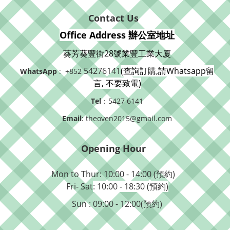
Contact Us
Office Address 辦公室地址
葵芳葵豐街28號業豐工業大廈
54276141
(查詢訂購,請Whatsapp留
WhatsApp
: +852
言, 不要致電)
Tel
：5427 6141
Email
: theoven2015@gmail.com
Opening Hour
Mon to Thur: 10:00 - 14:00 (預約)
Fri- Sat
: 10:00 - 18:30 (預約)
Sun : 09:00 - 12:00(預約)