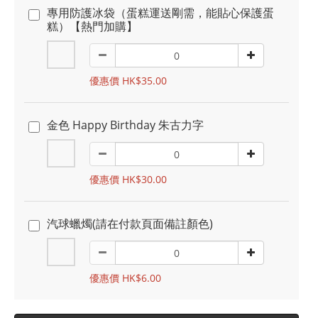
專用防護冰袋（蛋糕運送剛需，能貼心保護蛋
糕）【熱門加購】
優惠價 HK$35.00
金色 Happy Birthday 朱古力字
優惠價 HK$30.00
汽球蠟燭(請在付款頁面備註顏色)
優惠價 HK$6.00