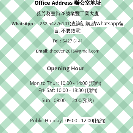
Office Address 辦公室地址
葵芳葵豐街28號業豐工業大廈
54276141
(查詢訂購,請Whatsapp留
WhatsApp
: +852
言, 不要致電)
Tel
：5427 6141
Email
: theoven2015@gmail.com
Opening Hour
Mon to Thur: 10:00 - 14:00 (預約)
Fri- Sat
: 10:00 - 18:30 (預約)
Sun : 09:00 - 12:00(預約)
Public Holiday
: 09:00 - 12:00(預約)