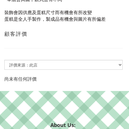
裝飾會因供應及蛋糕尺寸而有機會有所改變
蛋糕是全人手製作，製成品有機會與圖片有所偏差
顧客評價
尚未有任何評價
About Us: