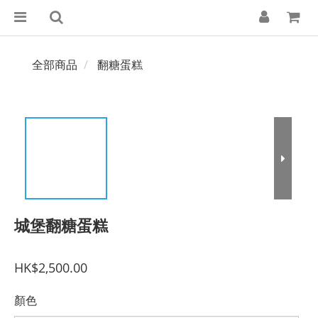
全部商品
翻糖蛋糕
城堡翻糖蛋糕
HK$2,500.00
顏色