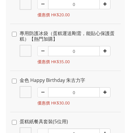
優惠價 HK$20.00
專用防護冰袋（蛋糕運送剛需，能貼心保護蛋
糕）【熱門加購】
優惠價 HK$35.00
金色 Happy Birthday 朱古力字
優惠價 HK$30.00
蛋糕紙餐具套裝(5位用)