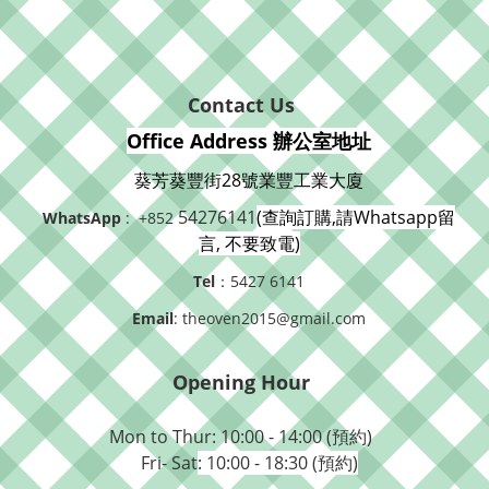
Contact Us
Office Address 辦公室地址
葵芳葵豐街28號業豐工業大廈
54276141
(查詢訂購,請Whatsapp留
WhatsApp
: +852
言, 不要致電)
Tel
：5427 6141
Email
: theoven2015@gmail.com
Opening Hour
Mon to Thur: 10:00 - 14:00 (預約)
Fri- Sat
: 10:00 - 18:30 (預約)