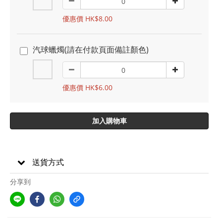
優惠價 HK$8.00
汽球蠟燭(請在付款頁面備註顏色)
優惠價 HK$6.00
加入購物車
送貨方式
分享到