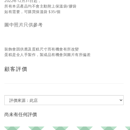
2022年12月31日起，
所有本店產品均不會主動附上保溫袋/膠袋
如有需要，可購買保溫袋 $35/個
圖中照片只供參考
裝飾會因供應及蛋糕尺寸而有機會有所改變
蛋糕是全人手製作，製成品有機會與圖片有所偏差
顧客評價
尚未有任何評價