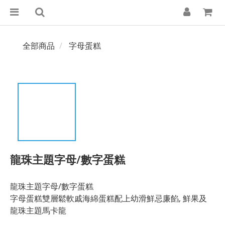
全部商品
字母蛋糕
龍珠主題字母/數字蛋糕
龍珠主題字母/數字蛋糕
字母蛋糕雙層鬆軟戚海綿蛋糕配上幼滑鮮忌廉餡, 鮮果及
龍珠主題馬卡龍