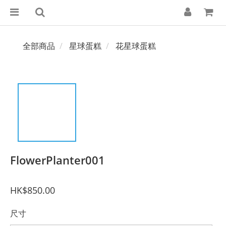
全部商品
星球蛋糕
花星球蛋糕
FlowerPlanter001
HK$850.00
尺寸