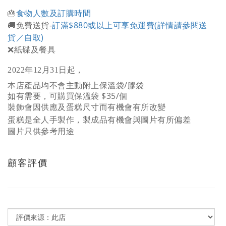
🎂
食物人數及訂購時間
🚚免費送貨-
訂滿$880或以上可享免運費(詳情請參閱送
貨／自取)
❌紙碟及餐具
2022年12月31日起，
本店產品均不會主動附上保溫袋/膠袋
如有需要，可購買保溫袋 $35/個
裝飾會因供應及蛋糕尺寸而有機會有所改變
蛋糕是全人手製作，製成品有機會與圖片有所偏差
圖片只供參考用途
顧客評價