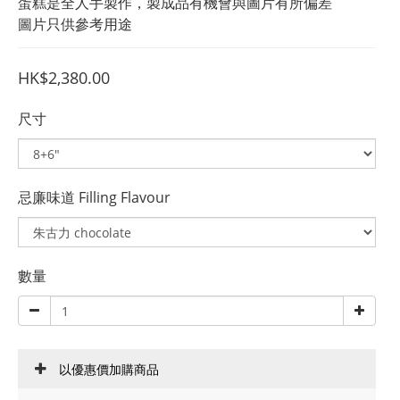
蛋糕是全人手製作，製成品有機會與圖片有所偏差
圖片只供參考用途
HK$2,380.00
尺寸
忌廉味道 Filling Flavour
數量
以優惠價加購商品