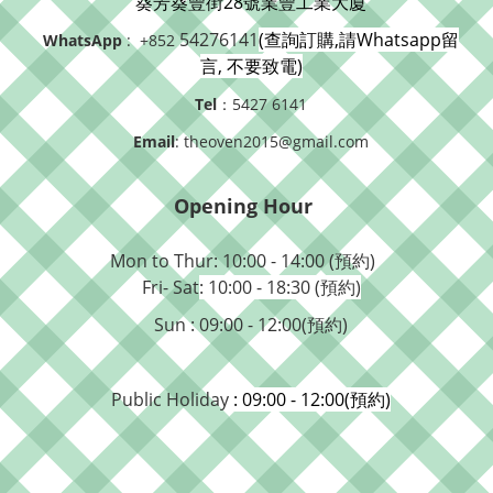
葵芳葵豐街28號業豐工業大廈
54276141
(查詢訂購,請Whatsapp留
WhatsApp
: +852
言, 不要致電)
Tel
：5427 6141
Email
: theoven2015@gmail.com
Opening Hour
Mon to Thur: 10:00 - 14:00 (預約)
Fri- Sat
: 10:00 - 18:30 (預約)
Sun : 09:00 - 12:00(預約)
Public Holiday
: 09:00 - 12:00(預約)