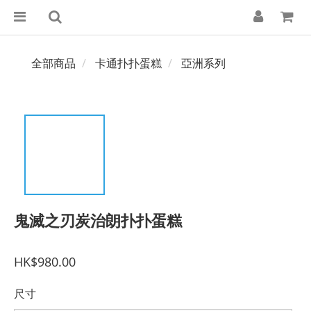
全部商品
卡通扑扑蛋糕
亞洲系列
鬼滅之刃炭治朗扑扑蛋糕
HK$980.00
尺寸