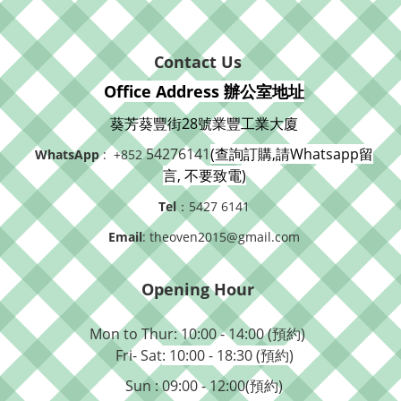
Contact Us
Office Address 辦公室地址
葵芳葵豐街28號業豐工業大廈
54276141
(查詢訂購,請Whatsapp留
WhatsApp
: +852
言, 不要致電)
Tel
：5427 6141
Email
: theoven2015@gmail.com
Opening Hour
Mon to Thur: 10:00 - 14:00 (預約)
Fri- Sat
: 10:00 - 18:30 (預約)
Sun : 09:00 - 12:00(預約)