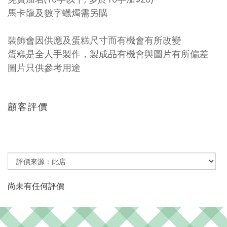
馬卡龍及數字蠟燭需另購
裝飾會因供應及蛋糕尺寸而有機會有所改變
蛋糕是全人手製作，製成品有機會與圖片有所偏差
圖片只供參考用途
顧客評價
尚未有任何評價