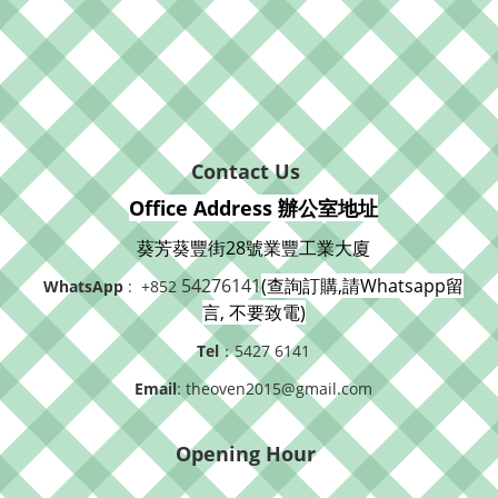
Contact Us
Office Address 辦公室地址
葵芳葵豐街28號業豐工業大廈
54276141
(查詢訂購,請Whatsapp留
WhatsApp
: +852
言, 不要致電)
Tel
：5427 6141
Email
: theoven2015@gmail.com
Opening Hour