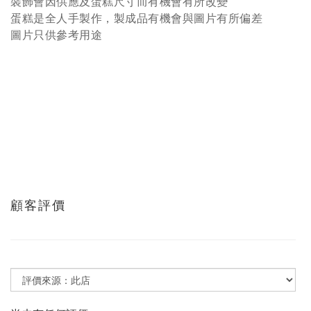
裝飾會因供應及蛋糕尺寸而有機會有所改變
蛋糕是全人手製作，製成品有機會與圖片有所偏差
圖片只供參考用途
顧客評價