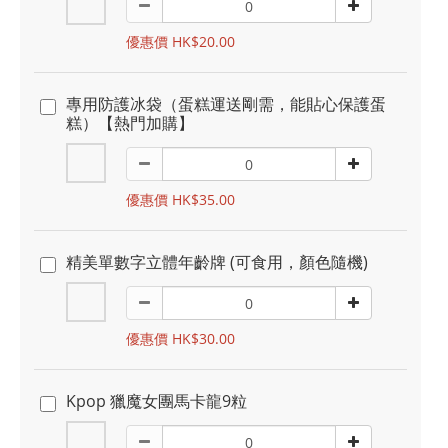
優惠價 HK$20.00
專用防護冰袋（蛋糕運送剛需，能貼心保護蛋
糕）【熱門加購】
優惠價 HK$35.00
精美單數字立體年齡牌 (可食用，顏色隨機)
優惠價 HK$30.00
Kpop 獵魔女團馬卡龍9粒