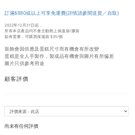
訂滿$880或以上可享免運費(詳情請參閱送貨／自取)
2022年12月31日起，
所有本店產品均不會主動附上保溫袋/膠袋
如有需要，可購買保溫袋 $35/個
裝飾會因供應及蛋糕尺寸而有機會有所改變
蛋糕是全人手製作，製成品有機會與圖片有所偏差
圖片只供參考用途
顧客評價
尚未有任何評價