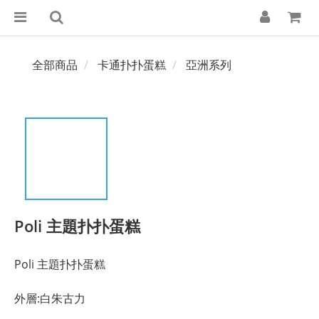
全部商品
卡通扑扑蛋糕
亞洲系列
Poli 主題扑扑蛋糕
Poli 主題扑扑蛋糕
外層:白朱古力