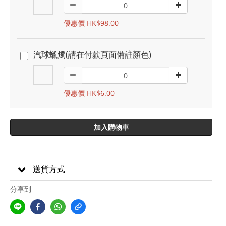
優惠價 HK$98.00
汽球蠟燭(請在付款頁面備註顏色)
優惠價 HK$6.00
加入購物車
送貨方式
分享到