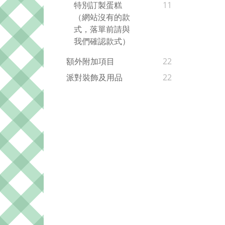
特別訂製蛋糕
11
（網站沒有的款
式，落單前請與
我們確認款式）
額外附加項目
22
派對裝飾及用品
22