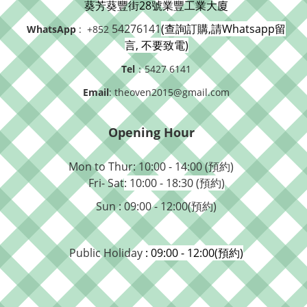
葵芳葵豐街28號業豐工業大廈
54276141
(查詢訂購,請Whatsapp留
WhatsApp
: +852
言, 不要致電)
Tel
：5427 6141
Email
: theoven2015@gmail.com
Opening Hour
Mon to Thur: 10:00 - 14:00 (預約)
Fri- Sat
: 10:00 - 18:30 (預約)
Sun : 09:00 - 12:00(預約)
Public Holiday
: 09:00 - 12:00(預約)