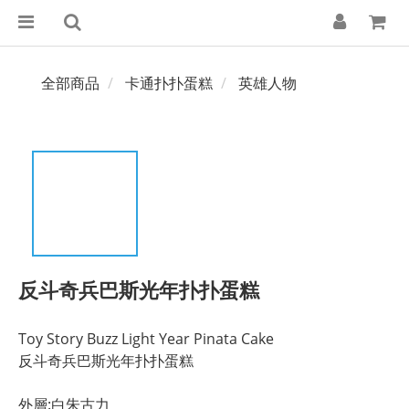
全部商品
卡通扑扑蛋糕
英雄人物
反斗奇兵巴斯光年扑扑蛋糕
Toy Story Buzz Light Year Pinata Cake
反斗奇兵巴斯光年扑扑蛋糕
外層:白朱古力