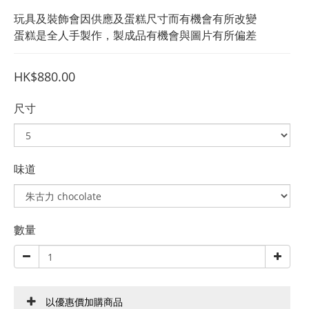
玩具及裝飾會因供應及蛋糕尺寸而有機會有所改變
蛋糕是全人手製作，製成品有機會與圖片有所偏差
HK$880.00
尺寸
味道
數量
以優惠價加購商品