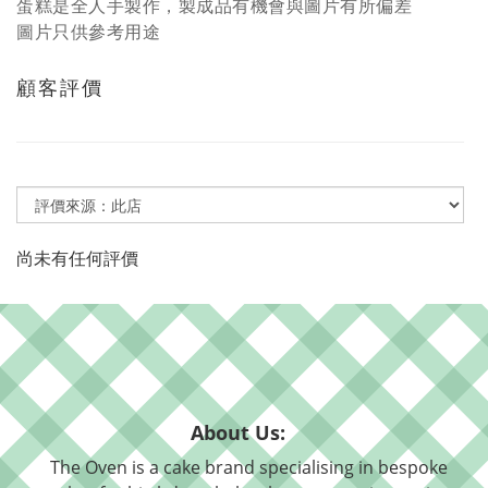
蛋糕是全人手製作，製成品有機會與圖片有所偏差
圖片只供參考用途
顧客評價
尚未有任何評價
About Us:
The Oven is a cake brand specialising in bespoke