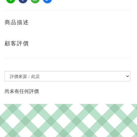
商品描述
顧客評價
尚未有任何評價