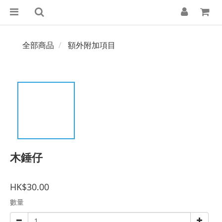
全部商品
額外附加項目
木錘仔
HK$30.00
數量