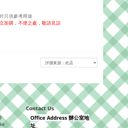
圖片只供參考用途
立加購，不便之處，敬請見諒
Contact Us
作
Office Address 辦公室地
ke
址