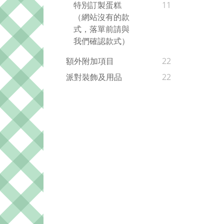
特別訂製蛋糕
11
（網站沒有的款
式，落單前請與
我們確認款式）
額外附加項目
22
派對裝飾及用品
22