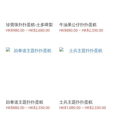
珍寶珠扑扑蛋糕-士多啤梨
牛油果公仔扑扑蛋糕
HK$980.00 ~ HK$2,680.00
HK$880.00 ~ HK$2,330.00
跆拳道主題扑扑蛋糕
士兵主題扑扑蛋糕
HK$880.00 ~ HK$2,330.00
HK$1,080.00 ~ HK$2,330.00