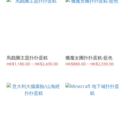
馬戲團主題扑扑蛋糕
獵魔女團扑扑蛋糕-藍色
HK$1,180.00 ~ HK$2,430.00
HK$880.00 ~ HK$2,330.00