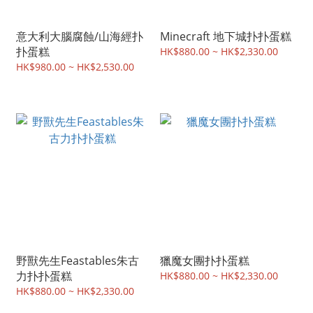
意大利大腦腐蝕/山海經扑
Minecraft 地下城扑扑蛋糕
扑蛋糕
HK$880.00 ~ HK$2,330.00
HK$980.00 ~ HK$2,530.00
野獸先生Feastables朱古
獵魔女團扑扑蛋糕
力扑扑蛋糕
HK$880.00 ~ HK$2,330.00
HK$880.00 ~ HK$2,330.00