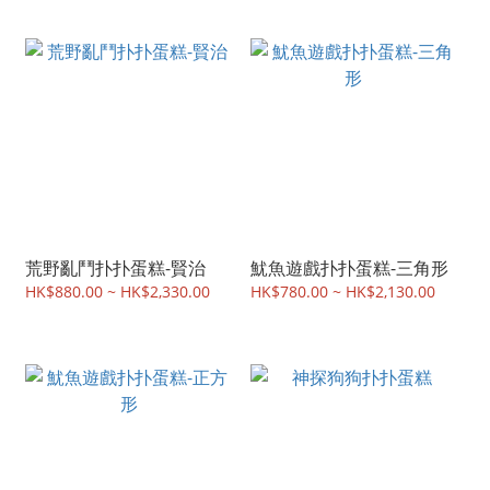
荒野亂鬥扑扑蛋糕-賢治
魷魚遊戲扑扑蛋糕-三角形
HK$880.00 ~ HK$2,330.00
HK$780.00 ~ HK$2,130.00