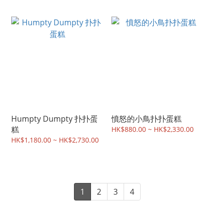
Humpty Dumpty 扑扑蛋
憤怒的小鳥扑扑蛋糕
糕
HK$880.00 ~ HK$2,330.00
HK$1,180.00 ~ HK$2,730.00
1
2
3
4