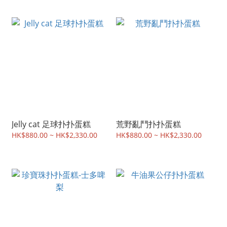
Jelly cat 足球扑扑蛋糕
荒野亂鬥扑扑蛋糕
HK$880.00 ~ HK$2,330.00
HK$880.00 ~ HK$2,330.00