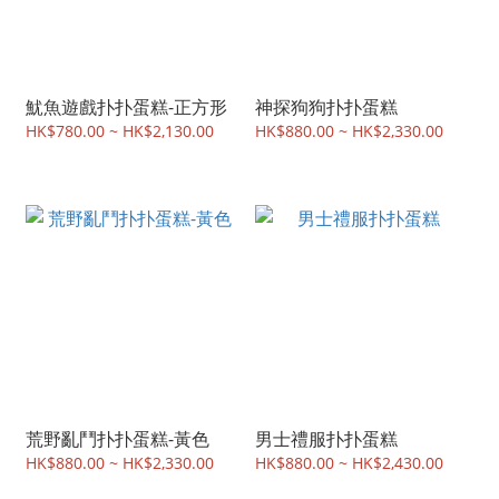
魷魚遊戲扑扑蛋糕-正方形
神探狗狗扑扑蛋糕
HK$780.00 ~ HK$2,130.00
HK$880.00 ~ HK$2,330.00
荒野亂鬥扑扑蛋糕-黃色
男士禮服扑扑蛋糕
HK$880.00 ~ HK$2,330.00
HK$880.00 ~ HK$2,430.00