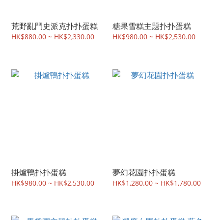
荒野亂鬥史派克扑扑蛋糕
糖果雪糕主題扑扑蛋糕
HK$880.00 ~ HK$2,330.00
HK$980.00 ~ HK$2,530.00
掛爐鴨扑扑蛋糕
夢幻花園扑扑蛋糕
HK$980.00 ~ HK$2,530.00
HK$1,280.00 ~ HK$1,780.00