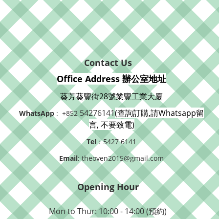
Contact Us
Office Address 辦公室地址
葵芳葵豐街28號業豐工業大廈
54276141
(查詢訂購,請Whatsapp留
WhatsApp
: +852
言, 不要致電)
Tel
：5427 6141
Email
: theoven2015@gmail.com
Opening Hour
Mon to Thur: 10:00 - 14:00 (預約)