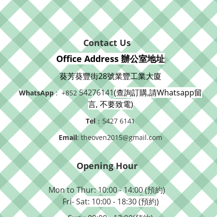
Contact Us
Office Address 辦公室地址
葵芳葵豐街28號業豐工業大廈
54276141
(查詢訂購,請Whatsapp留
WhatsApp
: +852
言, 不要致電)
Tel
：5427 6141
Email
: theoven2015@gmail.com
Opening Hour
Mon to Thur: 10:00 - 14:00 (預約)
Fri- Sat
: 10:00 - 18:30 (預約)