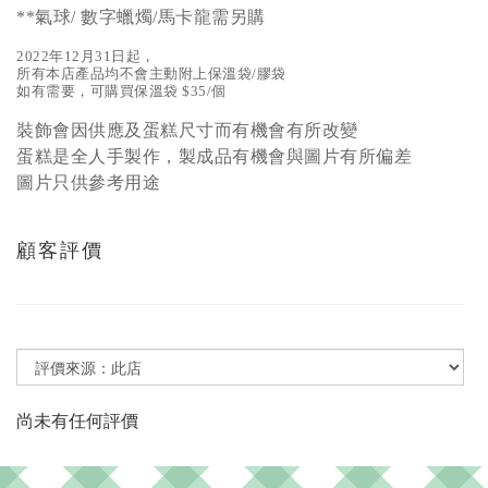
**氣球/ 數字蠟燭/馬卡龍需另購
2022年12月31日起，
所有本店產品均不會主動附上保溫袋/膠袋
如有需要，可購買保溫袋 $35/個
裝飾會因供應及蛋糕尺寸而有機會有所改變
蛋糕是全人手製作，製成品有機會與圖片有所偏差
圖片只供參考用途
顧客評價
尚未有任何評價