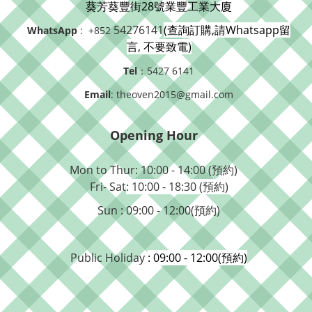
葵芳葵豐街28號業豐工業大廈
54276141
(查詢訂購,請Whatsapp留
WhatsApp
: +852
言, 不要致電)
Tel
：5427 6141
Email
: theoven2015@gmail.com
Opening Hour
Mon to Thur: 10:00 - 14:00 (預約)
Fri- Sat
: 10:00 - 18:30 (預約)
Sun : 09:00 - 12:00(預約)
Public Holiday
: 09:00 - 12:00(預約)