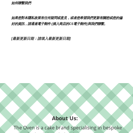
如何聯繫我們
如果您對本隱私政策有任何疑問或意見，或者您希望我們更新有關您或您的偏
好的資訊，請通過電子郵件 {插入商店的CS電子郵件]與我們聯繫。
[最新更新日期：請填入最新更新日期]
About Us:
The Oven is a cake brand specialising in bespoke