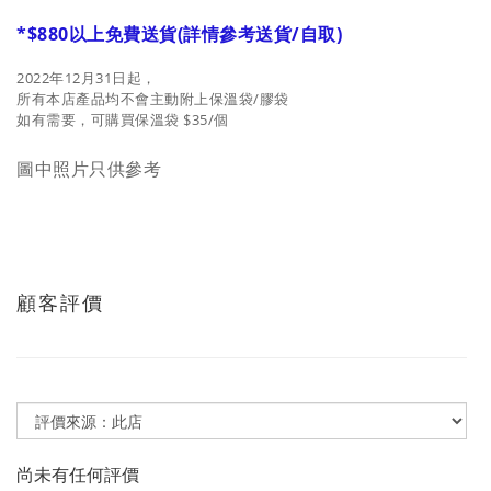
*$880以上免費送貨(詳情參考送貨/自取)
2022年12月31日起，
所有本店產品均不會主動附上保溫袋/膠袋
如有需要，可購買保溫袋 $35/個
圖中照片只供參考
顧客評價
尚未有任何評價