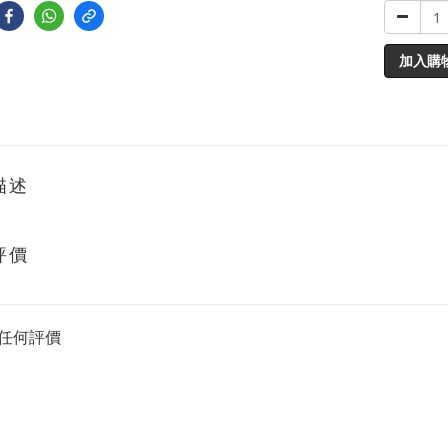
加入購
描述
評價
任何評價