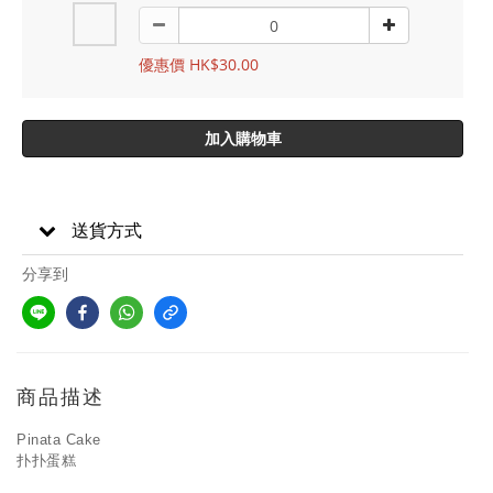
優惠價 HK$30.00
加入購物車
送貨方式
分享到
商品描述
Pinata Cake
扑扑蛋糕