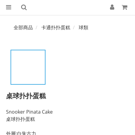
全部商品
卡通扑扑蛋糕
球類
桌球扑扑蛋糕
Snooker Pinata Cake
桌球扑扑蛋糕
外層:白朱古力