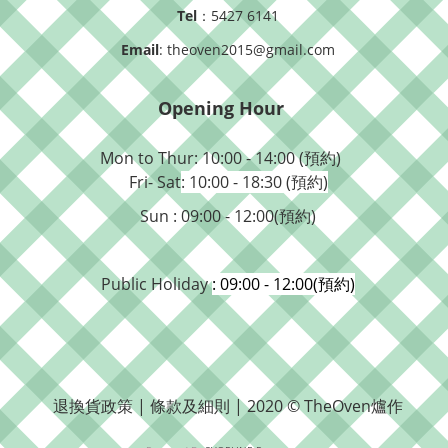
Tel
：5427 6141
Email
: theoven2015@gmail.com
Opening Hour
Mon to Thur: 10:00 - 14:00 (預約)
Fri- Sat
: 10:00 - 18:30 (預約)
Sun : 09:00 - 12:00(預約)
Public Holiday
: 09:00 - 12:00(預約)
退換貨政策 | 條款及細則 | 2020 © TheOven爐作