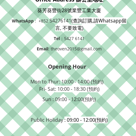
葵芳葵豐街28號業豐工業大廈
54276141
(查詢訂購,請Whatsapp留
WhatsApp
: +852
言, 不要致電)
Tel
：5427 6141
Email
: theoven2015@gmail.com
Opening Hour
Mon to Thur: 10:00 - 14:00 (預約)
Fri- Sat
: 10:00 - 18:30 (預約)
Sun : 09:00 - 12:00(預約)
Public Holiday
: 09:00 - 12:00(預約)