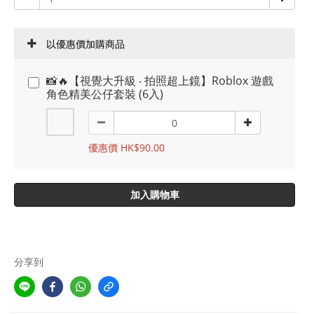
以優惠價加購商品
📸🔥【視覺大升級 ‧ 拍照超上鏡】Roblox 遊戲
角色精美公仔套裝 (6入)
優惠價 HK$90.00
加入購物車
分享到