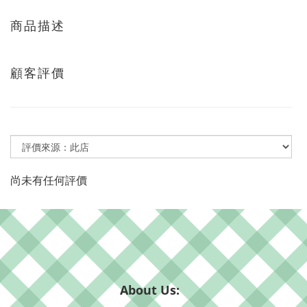
商品描述
顧客評價
尚未有任何評價
About Us: