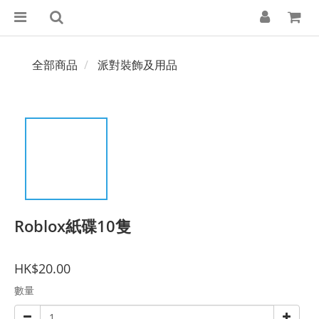
全部商品
派對裝飾及用品
Roblox紙碟10隻
HK$20.00
數量